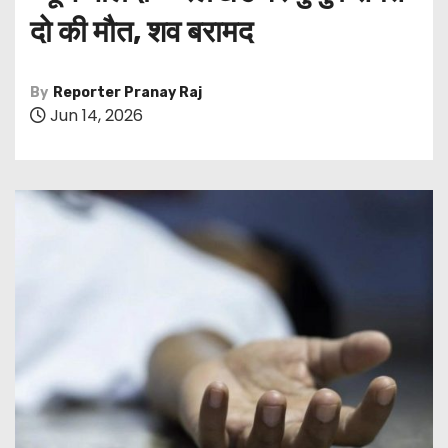
दो की मौत, शव बरामद
By
Reporter Pranay Raj
Jun 14, 2026