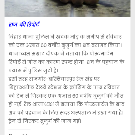
राज की रिपोर्ट
बिहार थाना पुलिस ने खंदक मोड़ के समीप से रविवार
को एक अज्ञात 60 वर्षीय बुजुर्ग का शव बरामद किया।
थानाध्यक्ष सम्राट दीपक ने बताया कि पोस्टमार्टम
रिपोर्ट से मौत का कारण स्पष्ट होगा। शव के पहचान के
प्रयास में पुलिस जुटी है।
इसी तरह राजगीर-बख्तियारपुर रेल खंड पर
बिहारशरीफ रेलवे स्टेशन के क्रॉसिंग के पास रविवार
को ट्रेन से गिरकर एक अज्ञात 60 वर्षीय बुजुर्ग की मौत
हो गई। रेल थानाध्यक्ष ने बताया कि पोस्टमार्टम के बाद
शव को पहचान के लिए सदर अस्पताल में रखा गया है।
ट्रेन से गिरकर बुजुर्ग की जान गई।