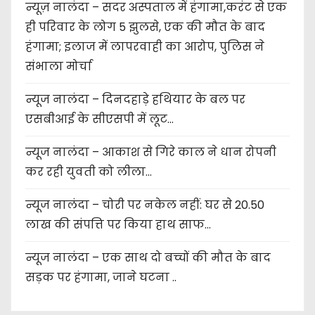
न्यूज़ नालंदा – सदर अस्पताल में हंगामा,करंट से एक
ही परिवार के लोग 5 झुलसे, एक की मौत के बाद
हंगामा; इलाज में लापरवाही का आरोप, पुलिस ने
संभाला मोर्चा
न्यूज नालंदा – दिनदहाड़े हथियार के बल पर
एसबीआई के सीएसपी में लूट…
न्यूज नालंदा – आकाश से गिरे काल ने धान रोपनी
कर रही युवती को लीला…
न्यूज नालंदा – चोरी पर नकेल नहीं: घर से 20.50
लाख की संपत्ति पर किया हाथ साफ…
न्यूज नालंदा – एक साथ दो बच्चों की मौत के बाद
सड़क पर हंगामा, जाने घटना ..