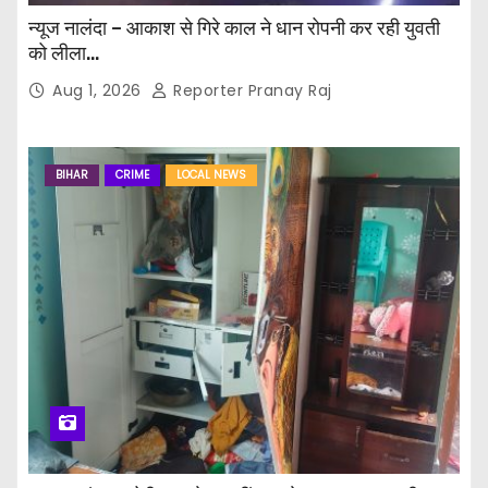
न्यूज नालंदा – आकाश से गिरे काल ने धान रोपनी कर रही युवती
को लीला…
Aug 1, 2026
Reporter Pranay Raj
BIHAR
CRIME
LOCAL NEWS