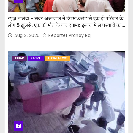
न्यूज़ नालंदा – सदर अस्पताल में हंगामा,करंट से एक ही परिवार के
लोग 5 झुलसे, एक की मौत के बाद हंगामा; इलाज में लापरवाही का
आरोप, पुलिस ने संभाला मोर्चा
Aug 2, 2026
Reporter Pranay Raj
BIHAR
CRIME
LOCAL NEWS