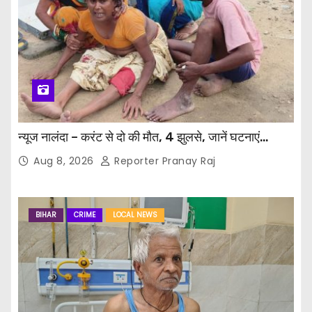
न्यूज नालंदा – करंट से दो की मौत, 4 झुलसे, जानें घटनाएं…
Aug 8, 2026
Reporter Pranay Raj
BIHAR
CRIME
LOCAL NEWS