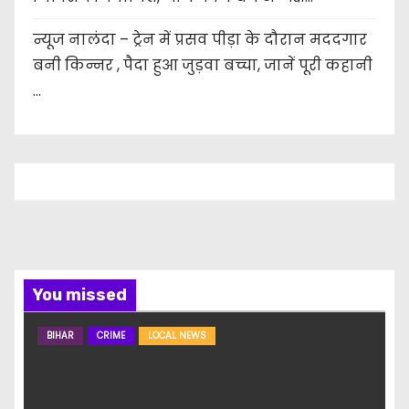
न्यूज नालंदा – ट्रेन में प्रसव पीड़ा के दौरान मददगार
बनी किन्नर , पैदा हुआ जुड़वा बच्चा, जानें पूरी कहानी
…
You missed
BIHAR
CRIME
LOCAL NEWS