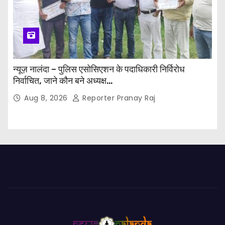
न्यूज़ नालंदा – पुलिस एसोसिएशन के पदाधिकारी निर्विरोध
निर्वाचित, जाने कौन बने अध्यक्ष…
Aug 8, 2026
Reporter Pranay Raj