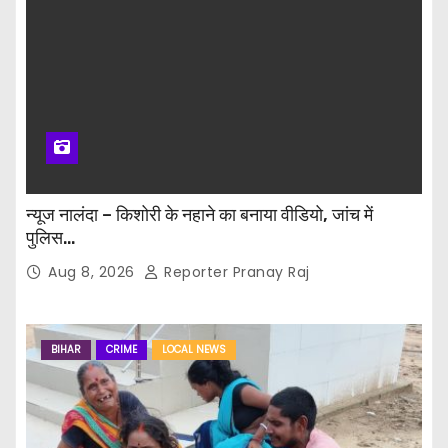
न्यूज नालंदा – किशोरी के नहाने का बनाया वीडियो, जांच में
पुलिस…
Aug 8, 2026
Reporter Pranay Raj
BIHAR
CRIME
LOCAL NEWS