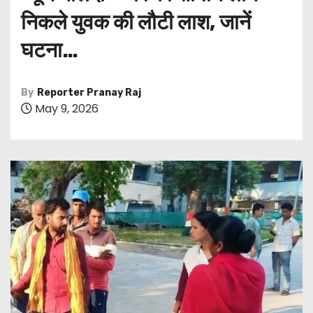
निकले युवक की लौटी लाश, जानें
घटना…
By
Reporter Pranay Raj
May 9, 2026