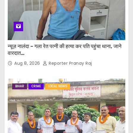
न्यूज़ नालंदा – गला रेत पत्नी की हत्या कर पति पहुंचा थाना, जाने
वारदात…
Aug 8, 2026
Reporter Pranay Raj
BIHAR
CRIME
LOCAL NEWS