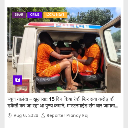
BIHAR
CRIME
LOCAL NEWS
न्यूज नालंदा – खुलासा: 15 दिन किया रेकी फिर सवा करोड़ की
डकैती कर जा रहा था पुण्य कमाने, मास्टरमाइंड संग चार जामताड़ा
से गिरफ्तार…
Aug 6, 2026
Reporter Pranay Raj