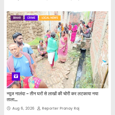
BIHAR
CRIME
LOCAL NEWS
न्यूज नालंदा – तीन घरों से लाखों की चोरी कर लटकाया नया
ताला…
Aug 6, 2026
Reporter Pranay Raj