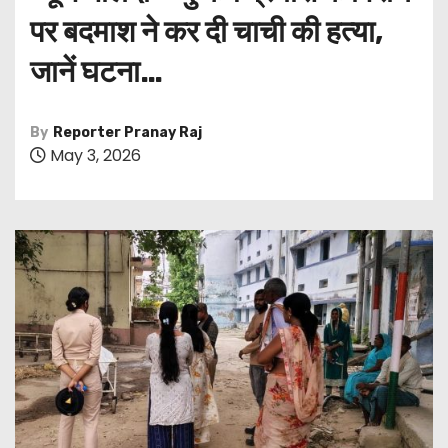
पर बदमाश ने कर दी चाची की हत्या,
जानें घटना…
By
Reporter Pranay Raj
May 3, 2026