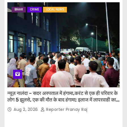
BIHAR
CRIME
LOCAL NEWS
न्यूज़ नालंदा – सदर अस्पताल में हंगामा,करंट से एक ही परिवार के
लोग 5 झुलसे, एक की मौत के बाद हंगामा; इलाज में लापरवाही का
आरोप, पुलिस ने संभाला मोर्चा
Aug 2, 2026
Reporter Pranay Raj