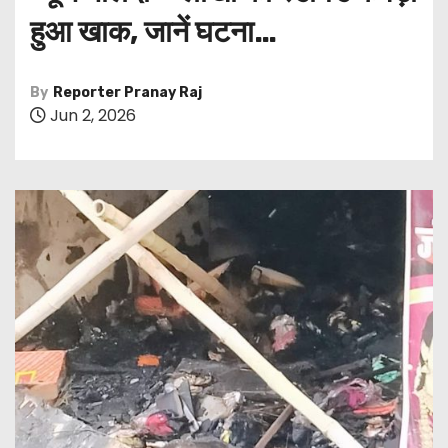
हुआ खाक, जानें घटना…
By
Reporter Pranay Raj
Jun 2, 2026