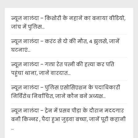
न्यूज नालंदा – किशोरी के नहाने का बनाया वीडियो,
जांच में पुलिस…
न्यूज नालंदा – करंट से दो की मौत, 4 झुलसे, जानें
घटनाएं…
न्यूज़ नालंदा – गला रेत पत्नी की हत्या कर पति
पहुंचा थाना, जाने वारदात…
न्यूज़ नालंदा – पुलिस एसोसिएशन के पदाधिकारी
निर्विरोध निर्वाचित, जाने कौन बने अध्यक्ष…
न्यूज नालंदा – ट्रेन में प्रसव पीड़ा के दौरान मददगार
बनी किन्नर , पैदा हुआ जुड़वा बच्चा, जानें पूरी कहानी
…