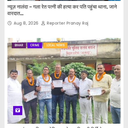
न्यूज़ नालंदा – गला रेत पत्नी की हत्या कर पति पहुंचा थाना, जाने
वारदात…
Aug 8, 2026
Reporter Pranay Raj
BIHAR
CRIME
LOCAL NEWS