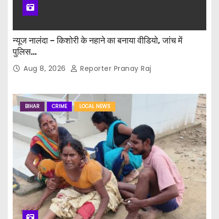
न्यूज नालंदा – किशोरी के नहाने का बनाया वीडियो, जांच में
पुलिस…
Aug 8, 2026
Reporter Pranay Raj
BIHAR
CRIME
LOCAL NEWS