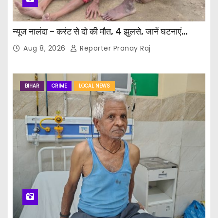
न्यूज नालंदा – करंट से दो की मौत, 4 झुलसे, जानें घटनाएं…
Aug 8, 2026
Reporter Pranay Raj
BIHAR
CRIME
LOCAL NEWS