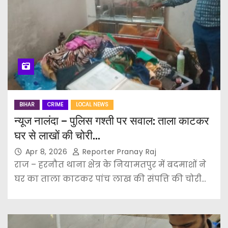
BIHAR
CRIME
LOCAL NEWS
न्यूज नालंदा – पुलिस गश्ती पर सवाल: ताला काटकर
घर से लाखों की चोरी…
Apr 8, 2026
Reporter Pranay Raj
राज – हरनौत थाना क्षेत्र के नियामतपुर में बदमाशों ने
घर का ताला काटकर पांच लाख की संपत्ति की चोरी…