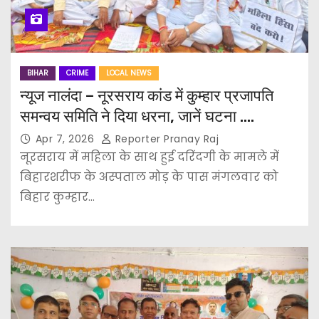
BIHAR
CRIME
LOCAL NEWS
न्यूज नालंदा – नूरसराय कांड में कुम्हार प्रजापति
समन्वय समिति ने दिया धरना, जानें घटना ….
Apr 7, 2026
Reporter Pranay Raj
नूरसराय में महिला के साथ हुई दरिंदगी के मामले में
बिहारशरीफ के अस्पताल मोड़ के पास मंगलवार को
बिहार कुम्हार…