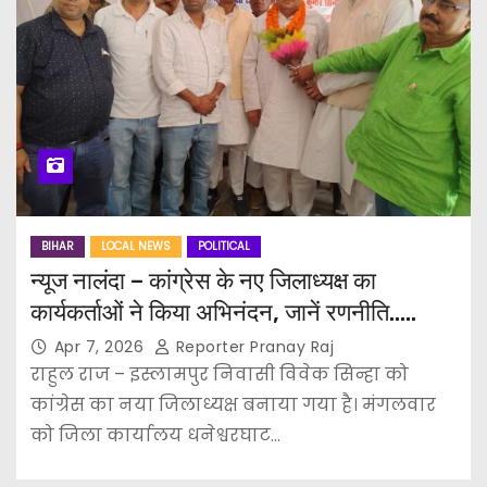
BIHAR
LOCAL NEWS
POLITICAL
न्यूज नालंदा – कांग्रेस के नए जिलाध्यक्ष का
कार्यकर्ताओं ने किया अभिनंदन, जानें रणनीति…..
Apr 7, 2026
Reporter Pranay Raj
राहुल राज – इस्लामपुर निवासी विवेक सिन्हा को
कांग्रेस का नया जिलाध्यक्ष बनाया गया है। मंगलवार
को जिला कार्यालय धनेश्वरघाट…