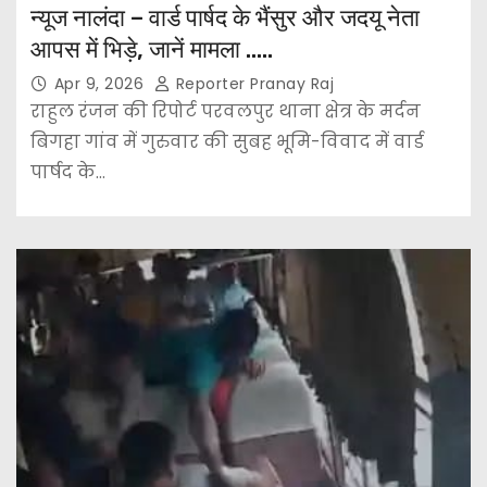
न्यूज नालंदा – वार्ड पार्षद के भैंसुर और जदयू नेता
आपस में भिड़े, जानें मामला …..
Apr 9, 2026
Reporter Pranay Raj
राहुल रंजन की रिपोर्ट परवलपुर थाना क्षेत्र के मर्दन
बिगहा गांव में गुरुवार की सुबह भूमि-विवाद में वार्ड
पार्षद के…