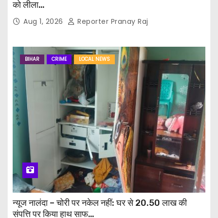
को लीला…
Aug 1, 2026
Reporter Pranay Raj
BIHAR
CRIME
LOCAL NEWS
न्यूज नालंदा – चोरी पर नकेल नहीं: घर से 20.50 लाख की
संपत्ति पर किया हाथ साफ…