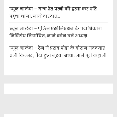
न्यूज़ नालंदा – गला रेत पत्नी की हत्या कर पति
पहुंचा थाना, जाने वारदात…
न्यूज़ नालंदा – पुलिस एसोसिएशन के पदाधिकारी
निर्विरोध निर्वाचित, जाने कौन बने अध्यक्ष…
न्यूज नालंदा – ट्रेन में प्रसव पीड़ा के दौरान मददगार
बनी किन्नर , पैदा हुआ जुड़वा बच्चा, जानें पूरी कहानी
…