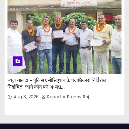
न्यूज़ नालंदा – पुलिस एसोसिएशन के पदाधिकारी निर्विरोध
निर्वाचित, जाने कौन बने अध्यक्ष…
Aug 8, 2026
Reporter Pranay Raj