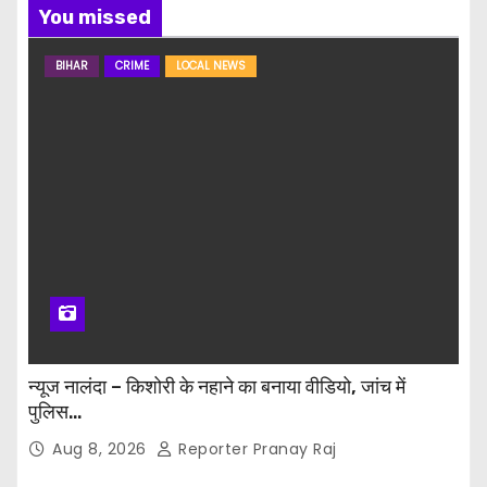
You missed
BIHAR
CRIME
LOCAL NEWS
न्यूज नालंदा – किशोरी के नहाने का बनाया वीडियो, जांच में
पुलिस…
Aug 8, 2026
Reporter Pranay Raj