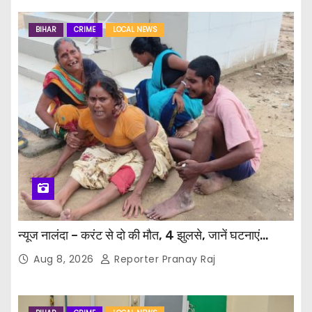
BIHAR
CRIME
LOCAL NEWS
न्यूज नालंदा – करंट से दो की मौत, 4 झुलसे, जानें घटनाएं…
Aug 8, 2026
Reporter Pranay Raj