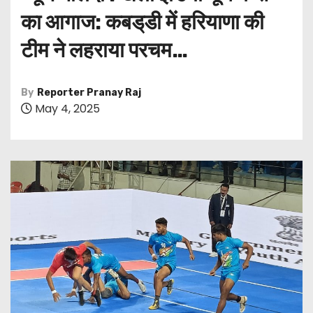
का आगाज: कबड्‌डी में हरियाणा की
टीम ने लहराया परचम…
By
Reporter Pranay Raj
May 4, 2025