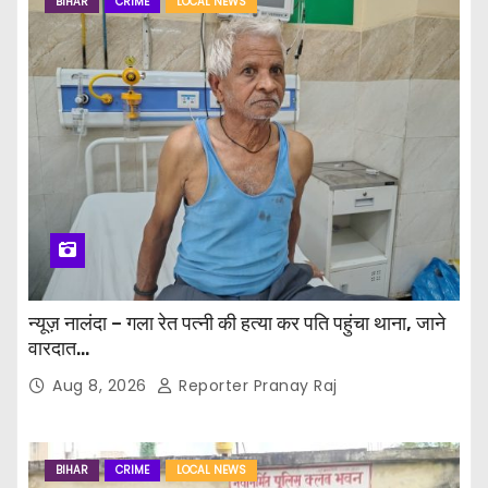
BIHAR
CRIME
LOCAL NEWS
न्यूज़ नालंदा – गला रेत पत्नी की हत्या कर पति पहुंचा थाना, जाने
वारदात…
Aug 8, 2026
Reporter Pranay Raj
BIHAR
CRIME
LOCAL NEWS